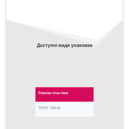
Доступні види упаковки
Рожева пластина
TP031: 500 гр