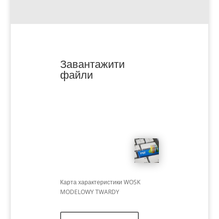
Завантажити
файли
Карта характеристики WOSK
MODELOWY TWARDY