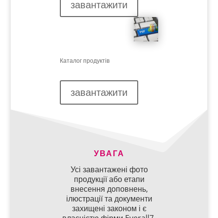
завантажити
Каталог продуктів
завантажити
УВАГА
Усі завантажені фото
продукції або етапи
внесення доповнень,
ілюстрації та документи
захищені законом і є