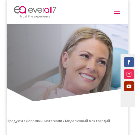
Продукти /
Допоміжні матеріали
/ Моделюючий віск твердий