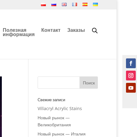
Полезная
Контакт
Заказы
информация
Свежие записи
Villacryl Acrylic Stains
Новый рынок —
Великобритания
Новый рынок — Италия