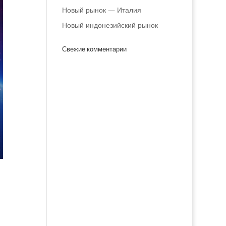
Новый рынок — Италия
Новый индонезийский рынок
Свежие комментарии