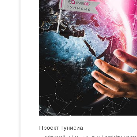
Проект Тунисиа