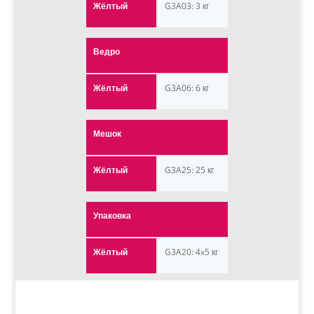
Жёлтый
G3A03: 3 кг
Ведро
Жёлтый
G3A06: 6 кг
Мешок
Жёлтый
G3A25: 25 кг
Упаковка
Жёлтый
G3A20: 4x5 кг