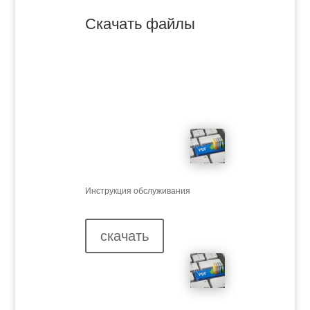
Скачать файлы
Инструкция обслуживания
скачать