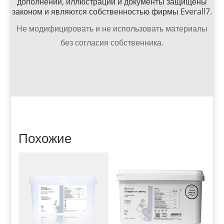
дополнений, иллюстрации и документы защищены
законом и являются собственностью фирмы Everall7.
Не модифицировать и не использовать материалы
без согласия собственника.
Похожие