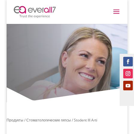
Продукты /
Стоматологические гипсы
/ Stodent III Arti