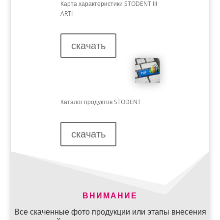
Карта характеристики STODENT III
ARTI
скачать
Каталог продуктов
STODENT
скачать
ВНИМАНИЕ
Все скаченные фото продукции или этапы внесения