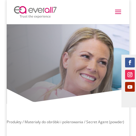
Produkty
/
Materiały do obróbki i polerowania
/ Secret Agent (powder)