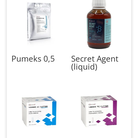
Pumeks 0,5
Secret Agent
(liquid)