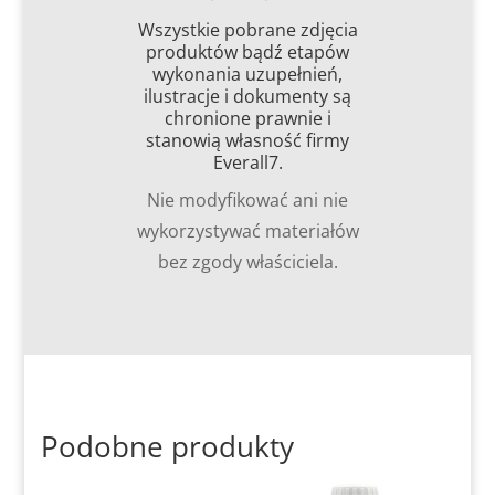
Wszystkie pobrane zdjęcia
produktów bądź etapów
wykonania uzupełnień,
ilustracje i dokumenty są
chronione prawnie i
stanowią własność firmy
Everall7.
Nie modyfikować ani nie
wykorzystywać materiałów
bez zgody właściciela.
Podobne produkty