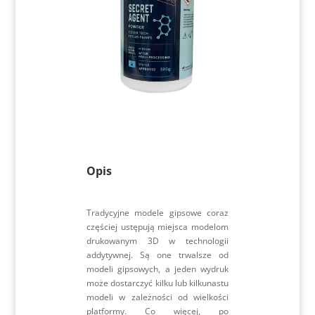
Opis
Tradycyjne modele gipsowe coraz
częściej ustępują miejsca modelom
drukowanym 3D w technologii
addytywnej. Są one trwalsze od
modeli gipsowych, a jeden wydruk
może dostarczyć kilku lub kilkunastu
modeli w zależności od wielkości
platformy. Co więcej, po