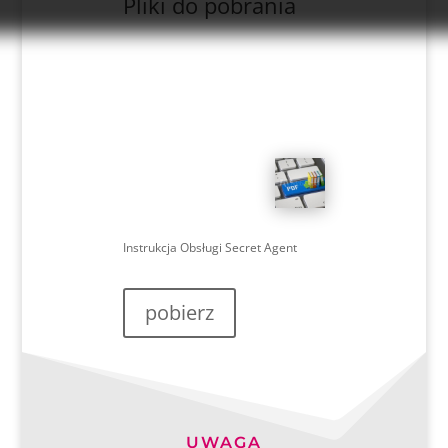
Pliki do pobrania
Instrukcja Obsługi Secret Agent
pobierz
UWAGA