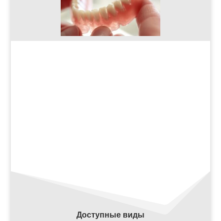
Доступные виды