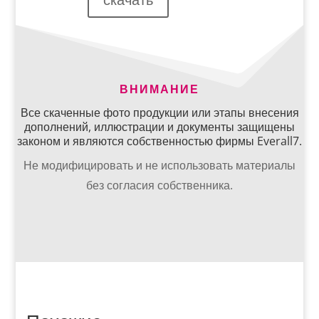
ВНИМАНИЕ
Все скаченные фото продукции или этапы внесения
дополнений, иллюстрации и документы защищены
законом и являются собственностью фирмы Everall7.
Не модифицировать и не использовать материалы
без согласия собственника.