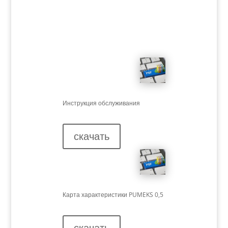
Инструкция обслуживания
скачать
Карта характеристики PUMEKS 0,5
скачать