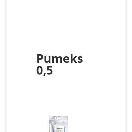
Pumeks
0,5