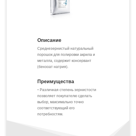
Описание
Среднезернистый натуральный
порошок для полировки акрила и
металла, содержит консервант
(бензоат натрия).
Преимущества
• Различная степень зернистости
позволяет покупателю сделать
выбор, максимально точно
соответствующий его
потребностям.