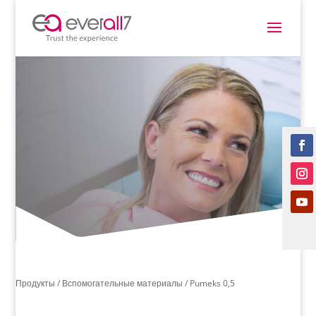
Продукты /
Вспомогательные материалы
/ Pumeks 0,5