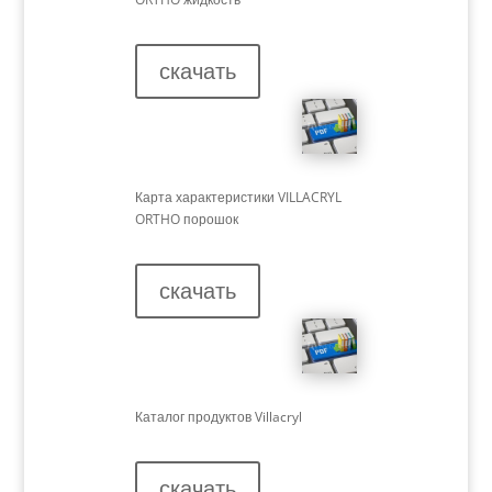
скачать
Карта характеристики VILLACRYL
ORTHO порошок
скачать
Каталог продуктов Villacryl
скачать