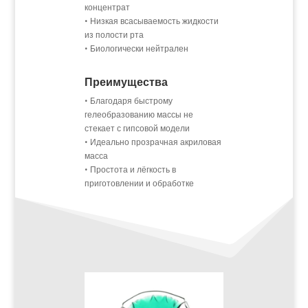
концентрат
• Низкая всасываемость жидкости
из полости рта
• Биологически нейтрален
Преимущества
• Благодаря быстрому
гелеобразованию массы не
стекает с гипсовой модели
• Идеально прозрачная акриловая
масса
• Простота и лёгкость в
приготовлении и обработке