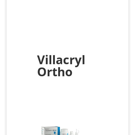
Villacryl
Ortho