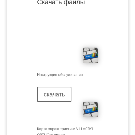
Скачать файлы
Инструкция обслуживания
скачать
Карта характеристики VILLACRYL
ORTHO жидкость