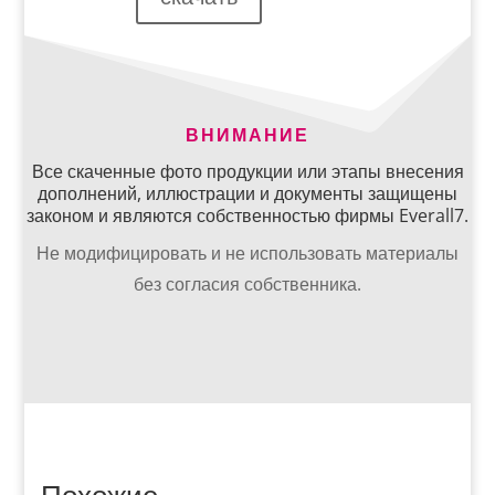
ВНИМАНИЕ
Все скаченные фото продукции или этапы внесения
дополнений, иллюстрации и документы защищены
законом и являются собственностью фирмы Everall7.
Не модифицировать и не использовать материалы
без согласия собственника.
Похожие