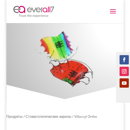
Продукты /
Стоматологические акрилы
/ Villacryl Ortho