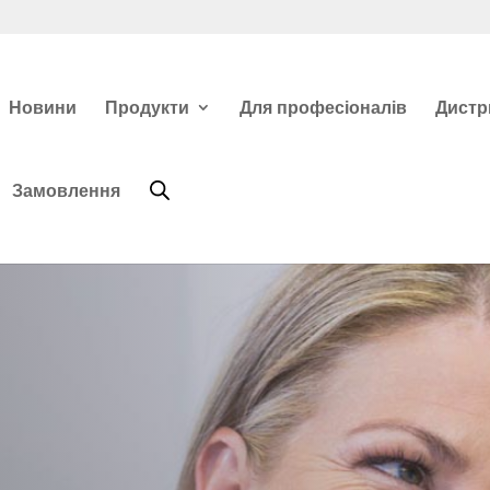
Новини
Продукти
Для професіоналів
Дистр
Замовлення