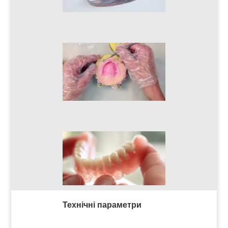
Технічні параметри