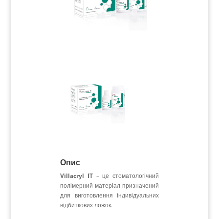
Опис
Villacryl IT
– це стоматологічний
полімерний матеріал призначений
для виготовлення індивідуальних
відбиткових ложок.