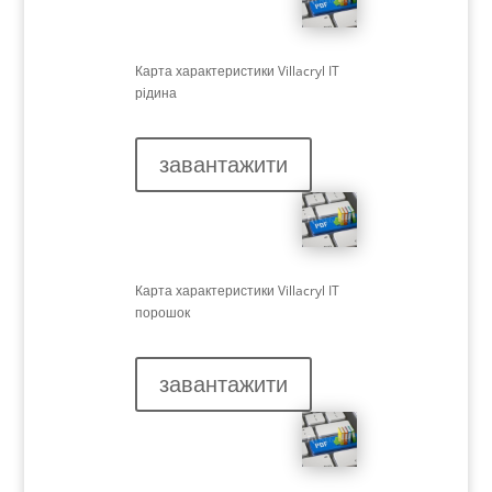
Карта характеристики Villacryl IT
рідина
завантажити
Карта характеристики Villacryl IT
порошок
завантажити