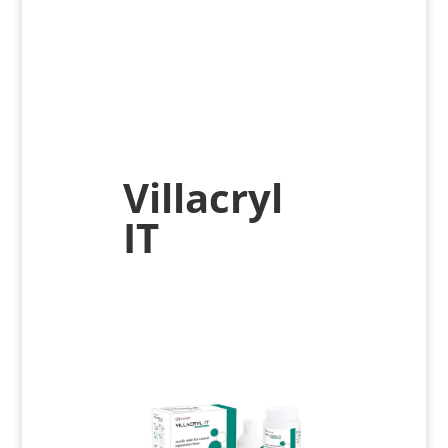
Villacryl
IT