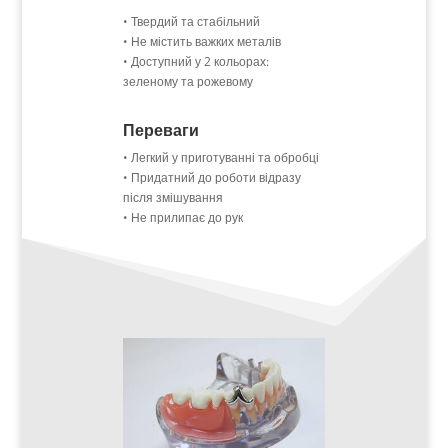
• Твердий та стабільний
• Не містить важких металів
• Доступний у 2 кольорах:
зеленому та рожевому
Переваги
• Легкий у приготуванні та обробці
• Придатний до роботи відразу
після змішування
• Не прилипає до рук