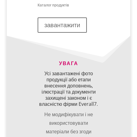
Каталог продуктів
завантажити
УВАГА
Усі завантажені фото
продукції або етапи
внесення доповнень,
ілюстрації та документи
захищені законом і є
власністю фірми Everall7.
Не модифікувати і не
використовувати
матеріали без згоди