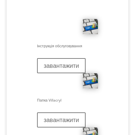
Інструкція обслуговування
завантажити
Папка Villacryl
завантажити