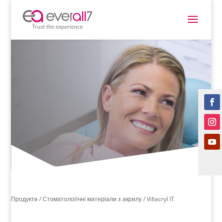
Продукти /
Стоматологічні матеріали з акрилу
/ Villacryl IT