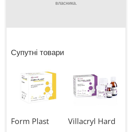
власника.
Супутні товари
Form Plast
Villacryl Hard