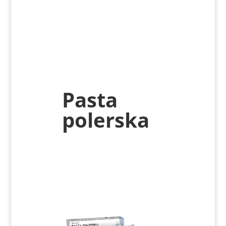
Pasta
polerska