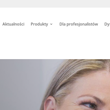
Aktualności
Produkty
Dla profesjonalistów
Dy