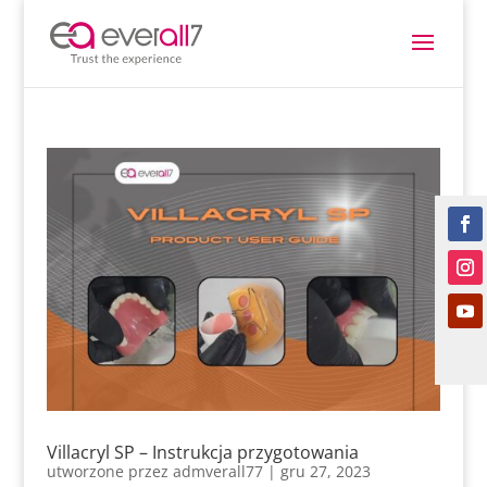
Villacryl SP – Instrukcja przygotowania
utworzone przez
admverall77
|
gru 27, 2023