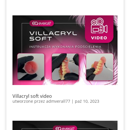
Villacryl soft video
utworzone przez
admverall77
|
paź 10, 2023