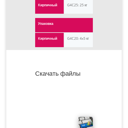
Kирпичный
G4C25: 25 кг
Упаковка
Kирпичный
G4C20: 4x5 кг
Скачать файлы