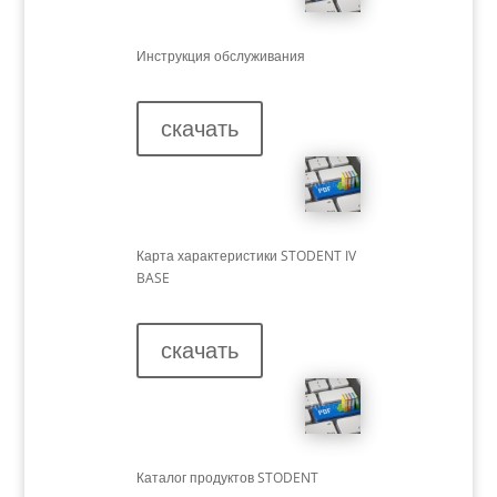
Инструкция обслуживания
скачать
Карта характеристики STODENT IV
BASE
скачать
Каталог продуктов
STODENT