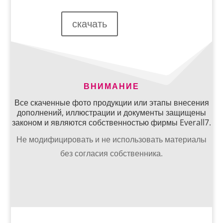
скачать
ВНИМАНИЕ
Все скаченные фото продукции или этапы внесения
дополнений, иллюстрации и документы защищены
законом и являются собственностью фирмы Everall7.
Не модифицировать и не использовать материалы
без согласия собственника.