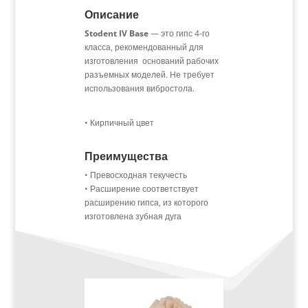
Описание
Stodent IV Base
— это гипс 4-го
класса, рекомендованный для
изготовления оснований рабочих
разъемных моделей. Не требует
использования вибростола.
• Кирпичный цвет
Преимущества
• Превосходная текучесть
• Расширение соответствует
расширению гипса, из которого
изготовлена зубная дуга