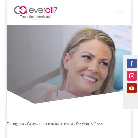
Продукты /
Стоматологические гипсы
/ Stodent IV Base