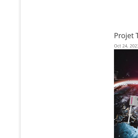
Projet 
Oct 24, 202