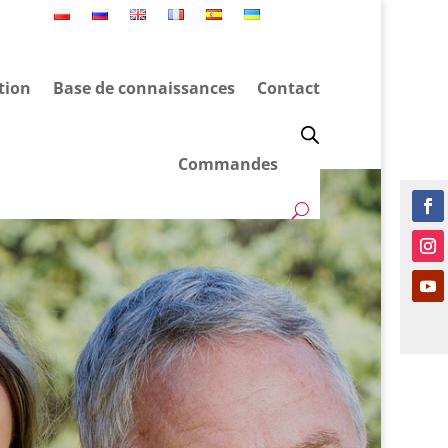
tion
Base de connaissances
Contact
Commandes