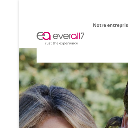
Notre entrepri