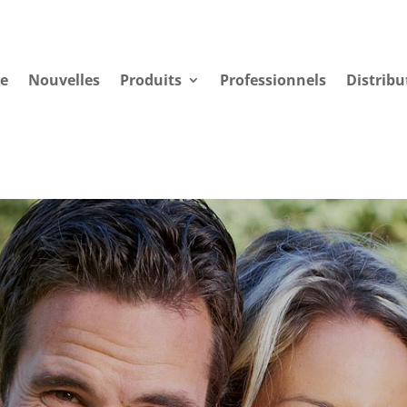
se
Nouvelles
Produits
Professionnels
Distribu