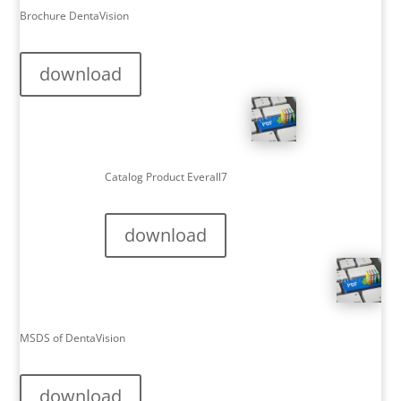
Brochure DentaVision
download
Catalog Product Everall7
download
MSDS of DentaVision
download