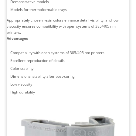
Demonstrative models
Models for thermoformable trays
Appropriately chosen resin colors enhance detail visibility, and low
viscosity ensures compatibility with open systems of 385/405 nm
printers.
Advantages
Compatibility with open systems of 385/405 nm printers
Excellent reproduction of details
Color stability
Dimensional stability after post-curing
Low viscosity
High durability