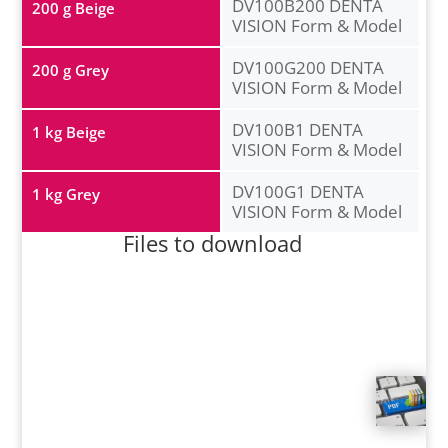
DV100B200 DENTA
200 g Beige
VISION Form & Model
DV100G200 DENTA
200 g Grey
VISION Form & Model
DV100B1 DENTA
1 kg Beige
VISION Form & Model
DV100G1 DENTA
1 kg Grey
VISION Form & Model
Files to download