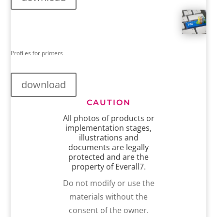
Profiles for printers
download
CAUTION
All photos of products or
implementation stages,
illustrations and
documents are legally
protected and are the
property of Everall7.
Do not modify or use the
materials without the
consent of the owner.