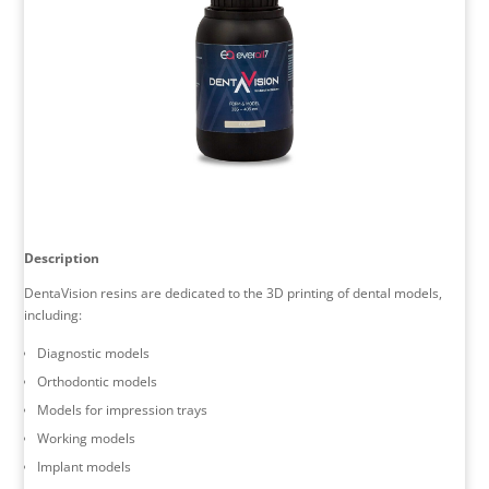
Description
DentaVision resins are dedicated to the 3D printing of dental models,
including:
Diagnostic models
Orthodontic models
Models for impression trays
Working models
Implant models