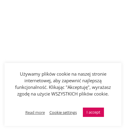
Używamy plików cookie na naszej stronie
internetowej, aby zapewnić najlepszą
funkcjonalność. Klikając "Akceptuję", wyrażasz
zgodę na użycie WSZYSTKICH plików cookie.
I accept
Read more
Cookie settings