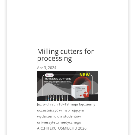
Milling cutters for
processing
Apr 3, 2024
Już w dniach 18–19 maja będziemy
uczestniczyć w inspirującym
wydarzeniu dla studentów
uniwersytetu medycznego
ARCHITEKCI UŚMIECHU 2026.