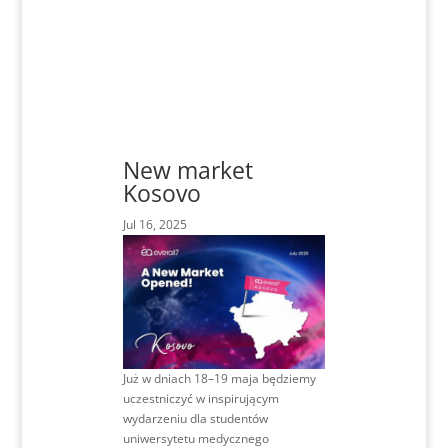
New market
Kosovo
Jul 16, 2025
Już w dniach 18–19 maja będziemy
uczestniczyć w inspirującym
wydarzeniu dla studentów
uniwersytetu medycznego